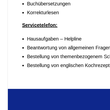
Buchübersetzungen
Korrekturlesen
Servicetelefon:
Hausaufgaben – Helpline
Beantwortung von allgemeinen Fragen
Bestellung von themenbezogenem Sch
Bestellung von englischen Kochrezep